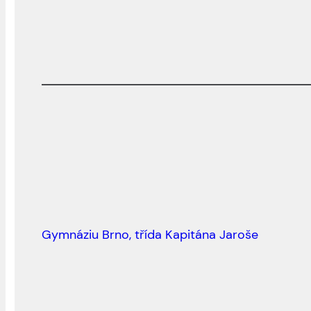
Gymnáziu Brno, třída Kapitána Jaroše