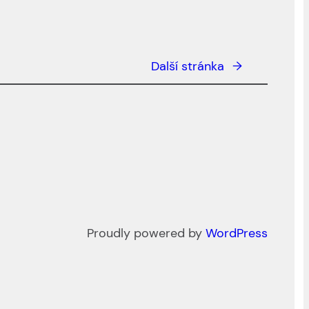
Další stránka
→
Proudly powered by
WordPress