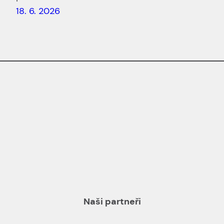
18. 6. 2026
Naši partneři