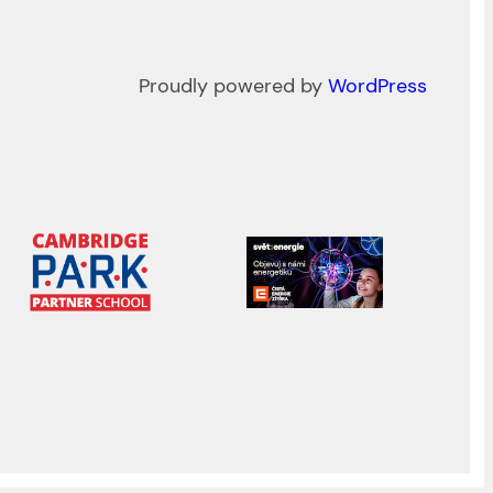
Proudly powered by
WordPress