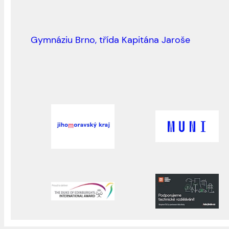
Gymnáziu Brno, třída Kapitána Jaroše