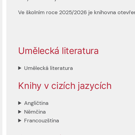
Ve školním roce 2025/2026 je knihovna otevřena
Umělecká literatura
Umělecká literatura
Knihy v cizích jazycích
Angličtina
Němčina
Francouzština