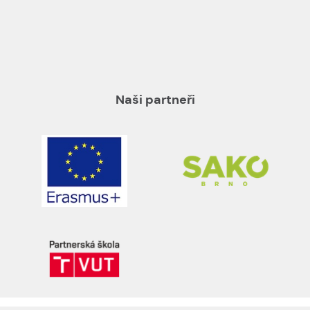
Naši partneři