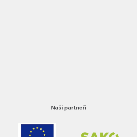
Naši partneři