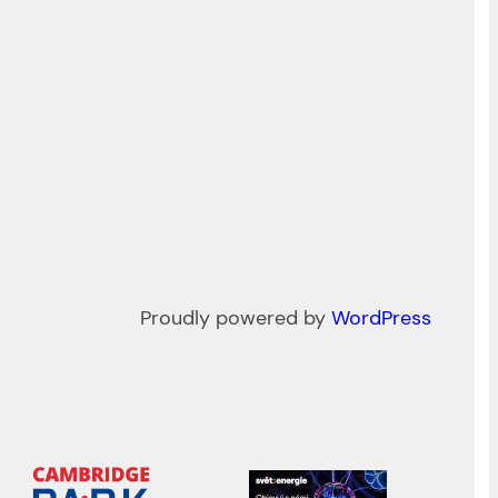
Proudly powered by
WordPress