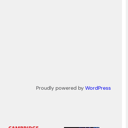
Proudly powered by
WordPress