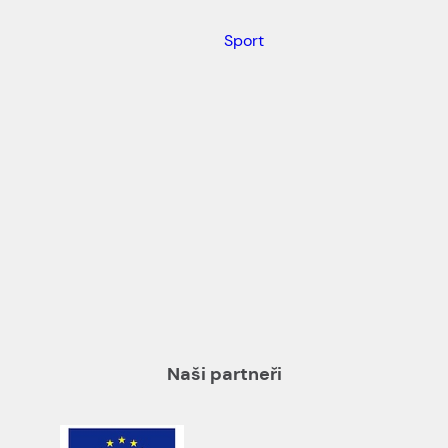
Sport
Naši partneři