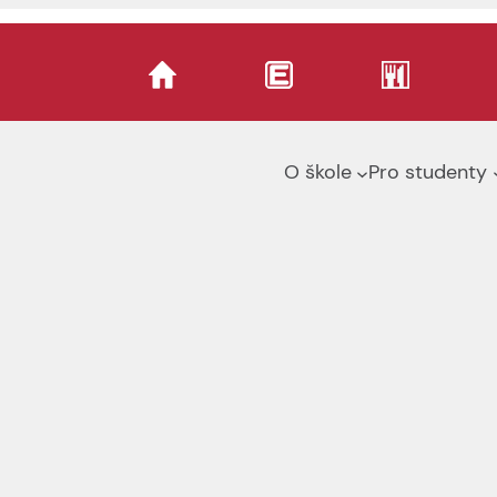
O škole
Pro studenty