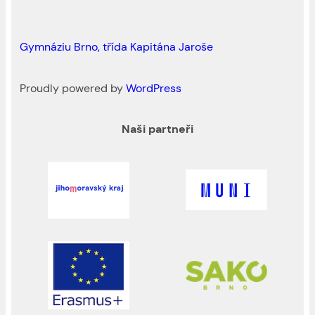
Gymnáziu Brno, třída Kapitána Jaroše
Proudly powered by
WordPress
Naši partneři