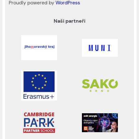
Proudly powered by
WordPress
Naši partneři