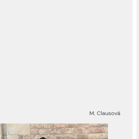
M. Clausová