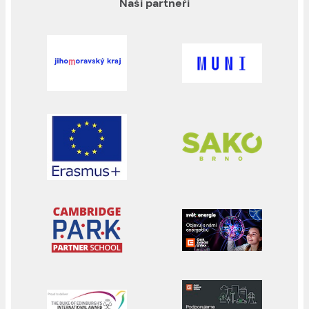
Naši partneři