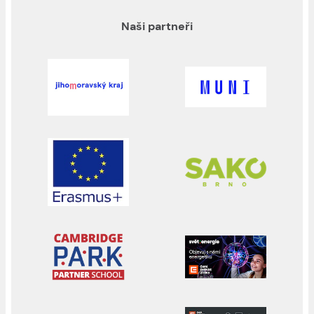
Naši partneři