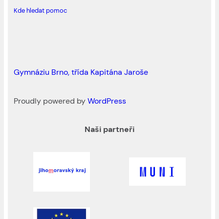
Kde hledat pomoc
Gymnáziu Brno, třída Kapitána Jaroše
Proudly powered by
WordPress
Naši partneři