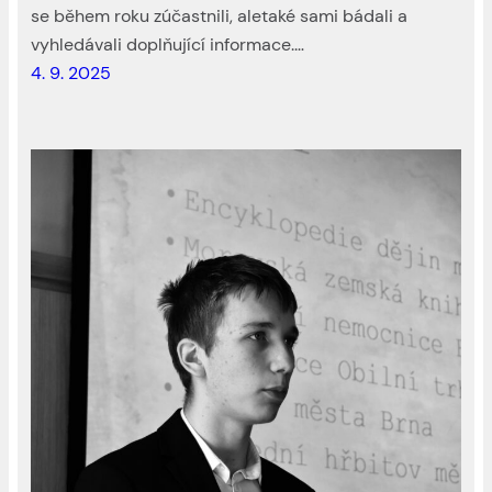
se během roku zúčastnili, aletaké sami bádali a
vyhledávali doplňující informace.…
4. 9. 2025