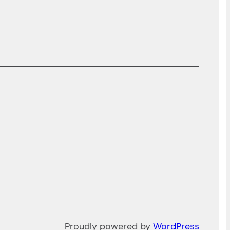
Proudly powered by
WordPress