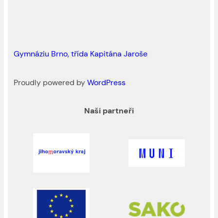
Gymnáziu Brno, třída Kapitána Jaroše
Proudly powered by
WordPress
Naši partneři