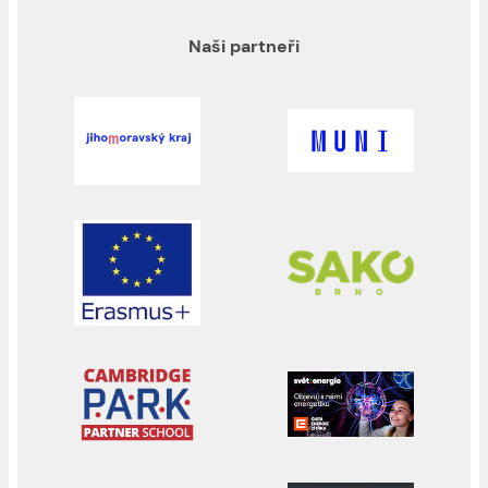
Naši partneři