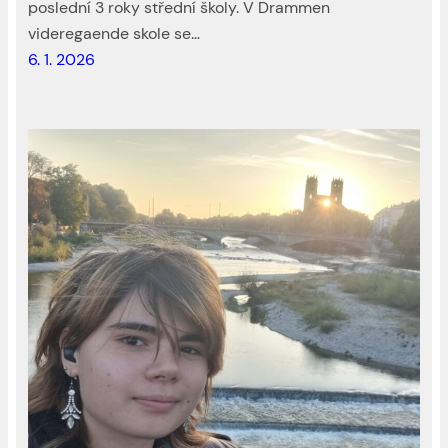
poslední 3 roky střední školy. V Drammen
videregaende skole se…
6. 1. 2026