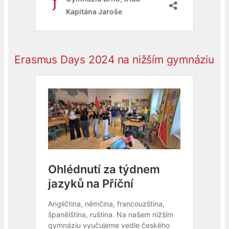
Erasmus Days 2024 na nižším gymnáziu