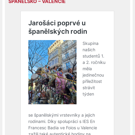
ŠPANĚLSKO – VALENCIE