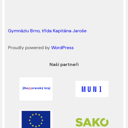
Gymnáziu Brno, třída Kapitána Jaroše
Proudly powered by
WordPress
Naši partneři