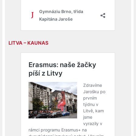
LITVA – KAUNAS