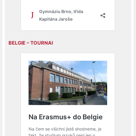
BELGIE – TOURNAI