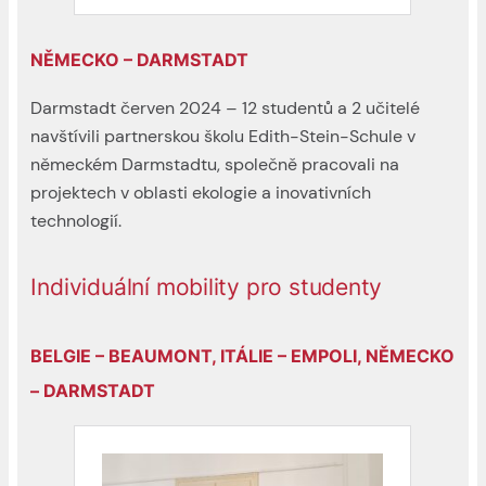
NĚMECKO – DARMSTADT
Darmstadt červen 2024 – 12 studentů a 2 učitelé
navštívili partnerskou školu Edith-Stein-Schule v
německém Darmstadtu, společně pracovali na
projektech v oblasti ekologie a inovativních
technologií.
Individuální mobility pro studenty
BELGIE – BEAUMONT, ITÁLIE – EMPOLI, NĚMECKO
– DARMSTADT