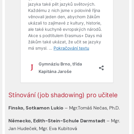
Stínování (job shadowing) pro učitele
Finsko, Sotkamon Lukio
– Mgr.Tomáš Nečas, Ph.D.
Německo, Edith-Stein-Schule Darmstadt
– Mgr.
Jan Hudeček, Mgr. Eva Kubitová