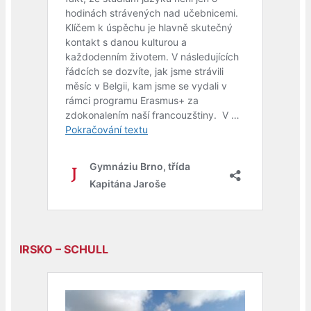
IRSKO – SCHULL