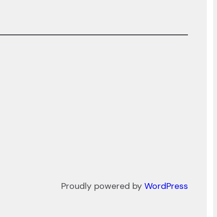
Proudly powered by
WordPress